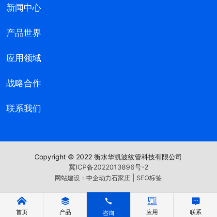
新闻中心
产品世界
应用领域
战略合作
联系我们
Copyright © 2022 衡水华凯波纹管科技有限公司
冀ICP备2022013896号-2
|
网站建设：中企动力
石家庄
SEO标签
首页
产品
应用
联系
咨询