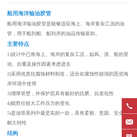
船用海洋输油胶管
船用海洋输油胶管是能够适应海上、海岸复杂工况的油
管，用于船到船、船到岸的油品传输装卸。
主要特点
1)设计中已将海上、海岸的复杂工况，如风、浪、船的晃
动、自重及操作因素考虑进去
2)采用优质抗腐蚀材料制造，适合在腐蚀性较强的恶劣海
岸环境中使用
3)增厚管壁，外保护层具有极好的抗磨、抗老化性
4)能胜任较大工作压力的变化
5)是油管系列中最坚实的一款，具有柔韧、坚固、安全、
耐久特性
结构